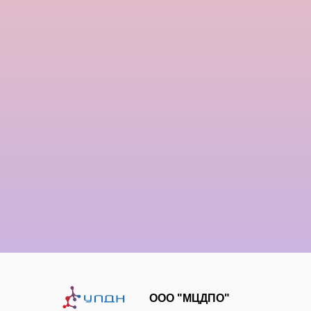
ООО "МЦДПО"