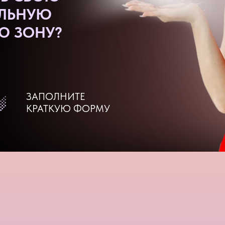
ЛЬНУЮ
Ю ЗОНУ?
ЗАПОЛНИТЕ
КРАТКУЮ ФОРМУ