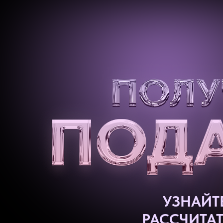
УЗНАЙТ
РАССЧИТА