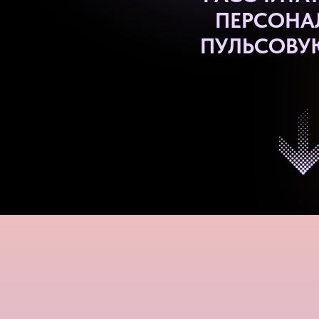
ПЕРСОНА
ПУЛЬСОВУ