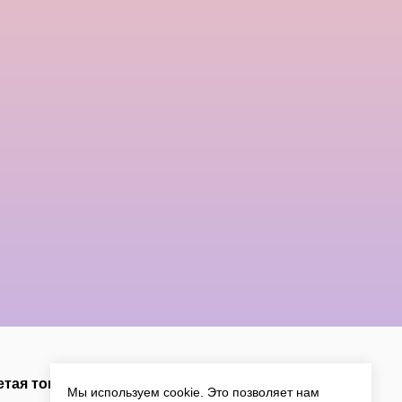
тая товары, вы соглашаетесь с условиями:
Мы используем cookie. Это позволяет нам