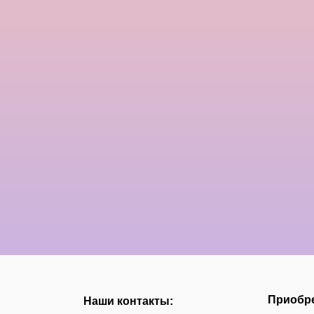
Приобре
Наши контакты: