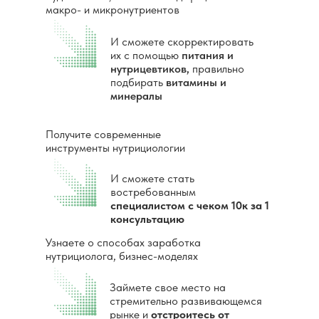
макро- и микронутриентов
И сможете скорректировать
их с помощью
питания и
нутрицевтиков,
правильно
подбирать
витамины и
минералы
Получите современные
инструменты нутрициологии
И сможете стать
востребованным
специалистом с чеком 10к за 1
консультацию
Узнаете о способах заработка
нутрициолога, бизнес-моделях
Займете свое место на
стремительно развивающемся
рынке и
отстроитесь от