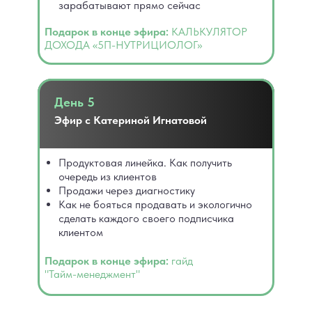
зарабатывают прямо сейчас
Подарок в конце эфира:
КАЛЬКУЛЯТОР
ДОХОДА «5П-НУТРИЦИОЛОГ»
День 5
Эфир с Катериной Игнатовой
Продуктовая линейка. Как получить
очередь из клиентов
Продажи через диагностику
Как не бояться продавать и экологично
сделать каждого своего подписчика
клиентом
Подарок в конце эфира:
гайд
"Тайм-менеджмент"