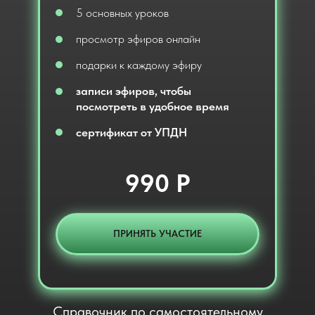
5 основных уроков
просмотр эфиров онлайн
подарки к каждому эфиру
записи эфиров, чтобы
посмотреть в удобное время
сертификат от УПДН
990 Р
ПРИНЯТЬ УЧАСТИЕ
Справочник по самостоятельному