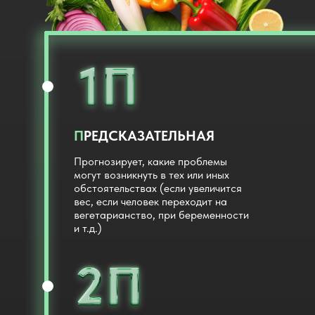
П
РЕДСКАЗАТЕЛЬНАЯ
Прогнозирует, какие проблемы
могут возникнуть в тех или иных
обстоятельствах (если увеличится
вес, если человек переходит на
вегетарианство, при беременности
и т.д.)