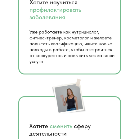
Хотите научиться
профилактировать
заболевания
Уже работаете как нутрициолог,
фитнес-тренер, косметолог и желаете
повысить квалификацию, ищите новые
подходы в работе, чтобы отстроиться
от конкурентов и повысить чек за ваши
услуги
Хотите
сменить
сферу
деятельности