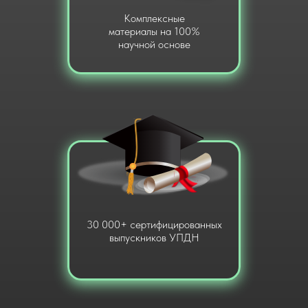
Комплексные
материалы на 100%
научной основе
30 000+ сертифицированных
выпускников УПДН