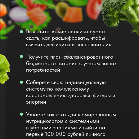
Выясните, какие анализы нужно
сдать, как расшифровать, чтобы
выявить дефициты и восполнить их
Получите план сбалансированного
бюджетного питания с учетом ваших
потребностей
Соберете свою индивидуальную
систему по комплексному
восстановлению здоровья, фигуры и
энергии
Узнаете как стать дипломированным
нутрициологом с системными
глубокими знаниями и выйти на
первые 100 000 рублей личного