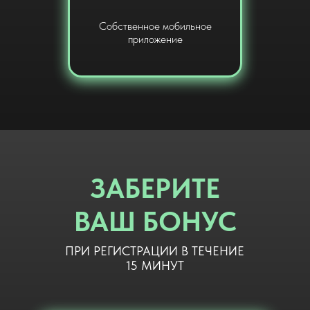
Собственное мобильное
приложение
ЗАБЕРИТЕ
ВАШ БОНУС
ПРИ РЕГИСТРАЦИИ В ТЕЧЕНИЕ
15 МИНУТ