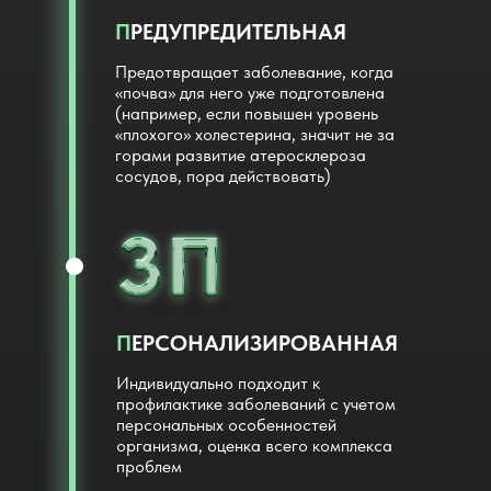
П
РЕДУПРЕДИТЕЛЬНАЯ
Предотвращает заболевание, когда
«почва» для него уже подготовлена
(например, если повышен уровень
«плохого» холестерина, значит не за
горами развитие атеросклероза
сосудов, пора действовать)
П
ЕРСОНАЛИЗИРОВАННАЯ
Индивидуально подходит к
профилактике заболеваний с учетом
персональных особенностей
организма, оценка всего комплекса
проблем