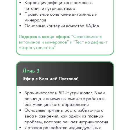
Коррекция дефицитов с помощью
питания и нутрицевтиков
Правильное сочетание витаминов и
минералов
Основные критерии качества БАДов
Подарок в конце эфира:
“Сочетаемость
витаминов и минералов” и “Тест на дефицит
микронутриентов”
День 3
Эфир с Ксенией Пустовой
Врач-диетолог и 5П-Нутрициолог. В чем
разница и почему вы сможете работать
без медицинского образования
Основные причины роста избыточного
веса и ожирения, как одной из главных
проблем, которую решает нутрициология
7 этапов разработки индивидуальных