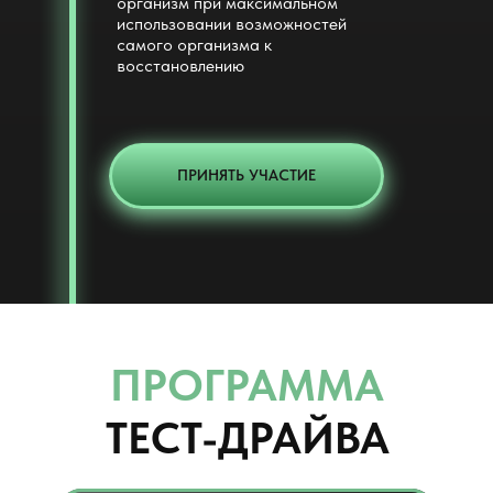
организм при максимальном
использовании возможностей
самого организма к
восстановлению
ПРИНЯТЬ УЧАСТИЕ
ПРОГРАММА
ТЕСТ-ДРАЙВА