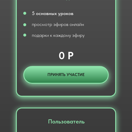
5 основных уроков
просмотр эфиров онлайн
подарки к каждому эфиру
0 Р
ПРИНЯТЬ УЧАСТИЕ
Пользователь