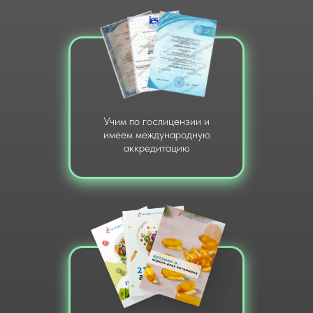
Учим по гослицензии и
имеем международную
аккредитацию