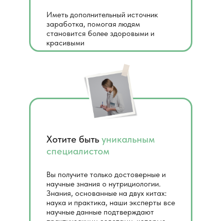
Иметь дополнительный источник
заработка, помогая людям
становится более здоровыми и
красивыми
Хотите быть
уникальным
специалистом
Вы получите только достоверные и
научные знания о нутрициологии.
Знания, основанные на двух китах:
наука и практика, наши эксперты все
научные данные подтверждают