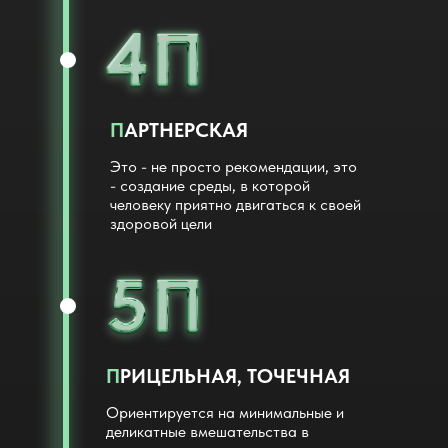
П
АРТНЕРСКАЯ
Это - не просто рекомендации, это
- создание среды, в которой
человеку приятно двигаться к своей
здоровой цели
П
РИЦЕЛЬНАЯ, ТОЧЕЧНАЯ
Ориентируется на минимальные и
деликатные вмешательства в