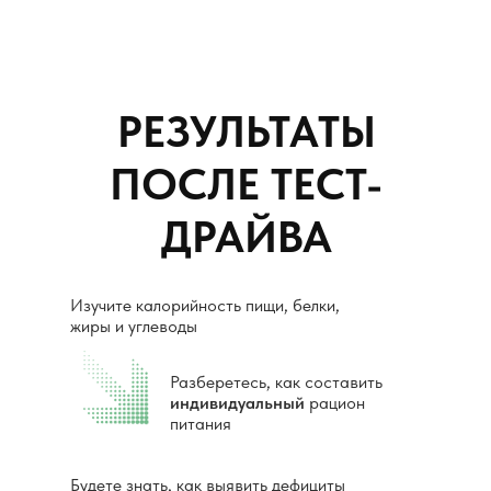
РЕЗУЛЬТАТЫ
ПОСЛЕ ТЕСТ-
ДРАЙВА
Изучите калорийность пищи, белки,
жиры и углеводы
Разберетесь, как составить
индивидуальный
рацион
питания
Будете знать, как выявить дефициты