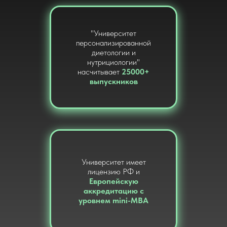
"Университет
персонализированной
диетологии и
нутрициологии"
насчитывает
25000+
выпускников
Университет имеет
лицензию РФ и
Европейскую
аккредитацию с
уровнем mini-MBA