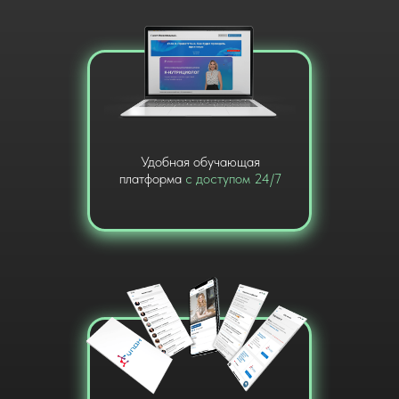
Удобная обучающая
платформа
с доступом 24/7