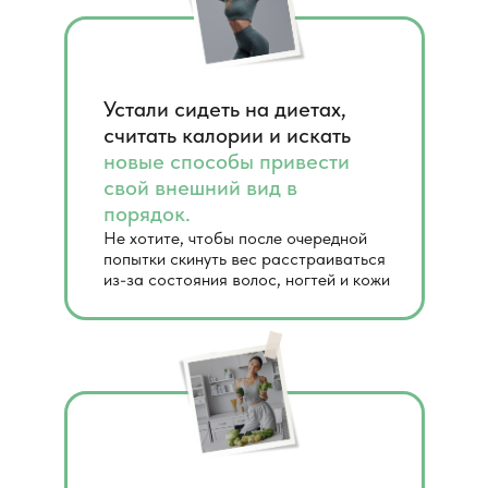
Устали сидеть на диетах,
считать калории и искать
новые способы привести
свой внешний вид в
порядок.
Не хотите, чтобы после очередной
попытки скинуть вес расстраиваться
из-за состояния волос, ногтей и кожи